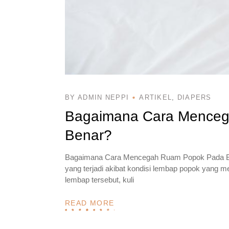
BY ADMIN NEPPI
ARTIKEL
DIAPERS
Bagaimana Cara Menceg
Benar?
Bagaimana Cara Mencegah Ruam Popok Pada Bay
yang terjadi akibat kondisi lembap popok yang me
lembap tersebut, kuli
READ MORE