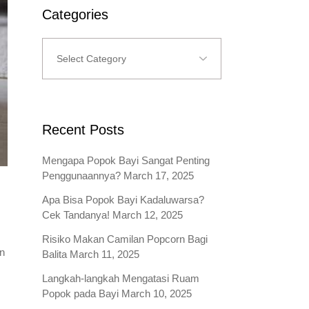
Categories
Categories
Recent Posts
Mengapa Popok Bayi Sangat Penting
Penggunaannya?
March 17, 2025
Apa Bisa Popok Bayi Kadaluwarsa?
Cek Tandanya!
March 12, 2025
Risiko Makan Camilan Popcorn Bagi
n
Balita
March 11, 2025
Langkah-langkah Mengatasi Ruam
Popok pada Bayi
March 10, 2025