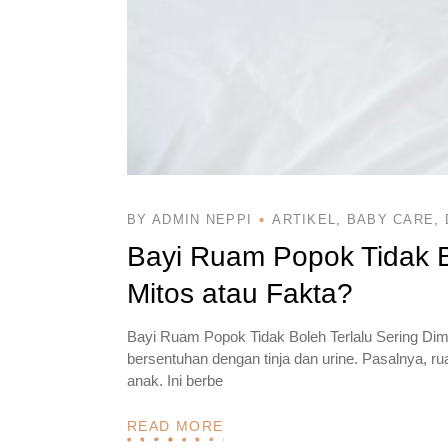
BY ADMIN NEPPI
ARTIKEL
BABY CARE
Bayi Ruam Popok Tidak B
Mitos atau Fakta?
Bayi Ruam Popok Tidak Boleh Terlalu Sering Dima
bersentuhan dengan tinja dan urine. Pasalnya, 
anak. Ini berbe
READ MORE