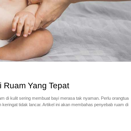
yi Ruam Yang Tepat
m di kulit sering membuat bayi merasa tak nyaman. Perlu orangtua
ran keringat tidak lancar. Artikel ini akan membahas penyebab ruam di