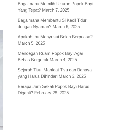
Bagaimana Memilih Ukuran Popok Bayi
Yang Tepat?
March 7, 2025
Bagaimana Membantu Si Kecil Tidur
dengan Nyaman?
March 6, 2025
Apakah Ibu Menyusui Boleh Berpuasa?
March 5, 2025
Mencegah Ruam Popok Bayi Agar
Bebas Bergerak
March 4, 2025
Sejarah Tisu, Manfaat Tisu dan Bahaya
yang Harus Dihindari
March 3, 2025
Berapa Jam Sekali Popok Bayi Harus
Diganti?
February 28, 2025