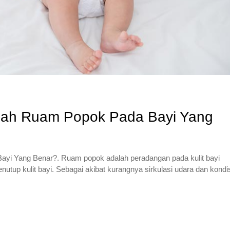
ah Ruam Popok Pada Bayi Yang
i Yang Benar?. Ruam popok adalah peradangan pada kulit bayi
nutup kulit bayi. Sebagai akibat kurangnya sirkulasi udara dan kondi