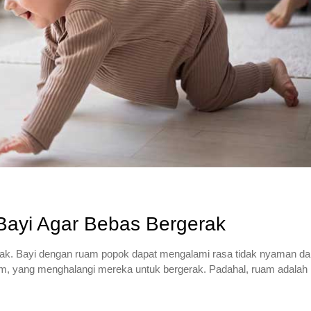
ayi Agar Bebas Bergerak
k. Bayi dengan ruam popok dapat mengalami rasa tidak nyaman da
uam, yang menghalangi mereka untuk bergerak. Padahal, ruam adalah