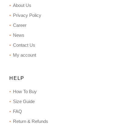
About Us
Privacy Policy
Career
News
Contact Us
My account
HELP
How To Buy
Size Guide
FAQ
Return & Refunds