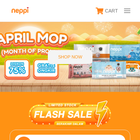
CART
SHOP NOW