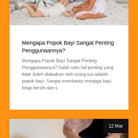
Mengapa Popok Bayi Sangat Penting
Penggunaannya?
Mengapa Popok Bayi Sangat Penting
Penggunaannya? Salah satu hal penting yang
tidak boleh diabaikan oleh orang tua adalah
popok bayi. Sangat membantu menjaga bayi
tetap bersih dan s
12 Mar