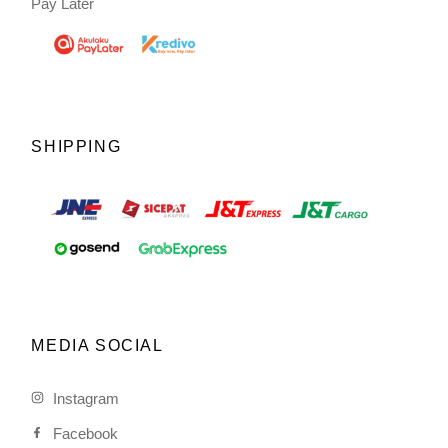
Pay Later
SHIPPING
MEDIA SOCIAL
Instagram
Facebook