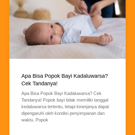
Apa Bisa Popok Bayi Kadaluwarsa?
Cek Tandanya!
Apa Bisa Popok Bayi Kadaluwarsa? Cek
Tandanya! Popok bayi tidak memiliki tanggal
kedaluwarsa tertentu, tetapi kinerjanya dapat
dipengaruhi oleh kondisi penyimpanan dan
waktu. Popok