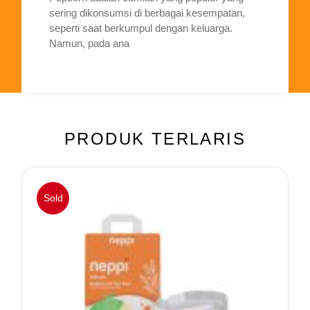
sering dikonsumsi di berbagai kesempatan,
seperti saat berkumpul dengan keluarga.
Namun, pada ana
PRODUK TERLARIS
Sold