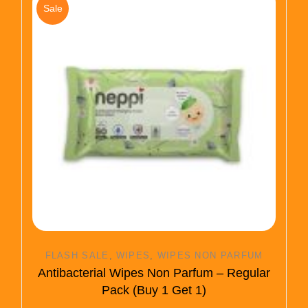
Sale
FLASH SALE
WIPES
WIPES NON PARFUM
Antibacterial Wipes Non Parfum – Regular
Pack (Buy 1 Get 1)