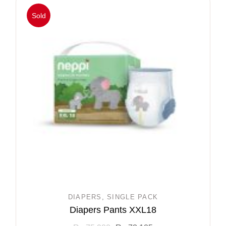
Sold
DIAPERS
SINGLE PACK
Diapers Pants XXL18