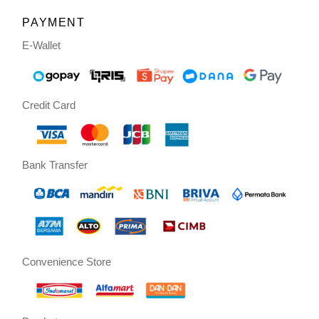
PAYMENT
E-Wallet
Credit Card
Bank Transfer
Convenience Store