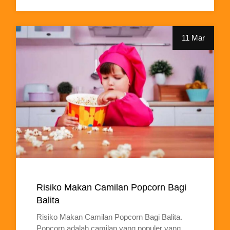
11 Mar
Risiko Makan Camilan Popcorn Bagi
Balita
Risiko Makan Camilan Popcorn Bagi Balita.
Popcorn adalah camilan yang populer yang