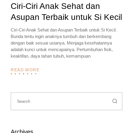
Ciri-Ciri Anak Sehat dan
Asupan Terbaik untuk Si Kecil
Ciri-Ciri Anak Sehat dan Asupan Terbaik untuk Si Kecil.
Bunda tentu ingin anaknya tumbuh dan berkembang
dengan baik sesuai usianya. Menjaga kesehatannya
adalah kunci untuk mencapainya. Pertumbuhan fisik,
keaktifan, daya tahan tubuh, kemampuan
READ MORE
Search
for:
Archives