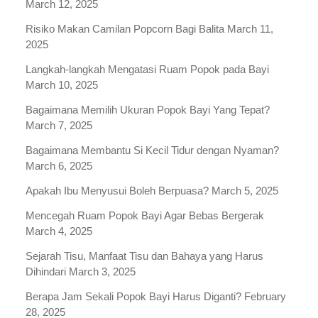
March 12, 2025
Risiko Makan Camilan Popcorn Bagi Balita
March 11,
2025
Langkah-langkah Mengatasi Ruam Popok pada Bayi
March 10, 2025
Bagaimana Memilih Ukuran Popok Bayi Yang Tepat?
March 7, 2025
Bagaimana Membantu Si Kecil Tidur dengan Nyaman?
March 6, 2025
Apakah Ibu Menyusui Boleh Berpuasa?
March 5, 2025
Mencegah Ruam Popok Bayi Agar Bebas Bergerak
March 4, 2025
Sejarah Tisu, Manfaat Tisu dan Bahaya yang Harus
Dihindari
March 3, 2025
Berapa Jam Sekali Popok Bayi Harus Diganti?
February
28, 2025