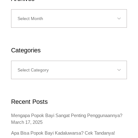
Archives
Categories
Categories
Recent Posts
Mengapa Popok Bayi Sangat Penting Penggunaannya?
March 17, 2025
Apa Bisa Popok Bayi Kadaluwarsa? Cek Tandanya!