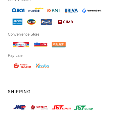
Convenience Store
Pay Later
SHIPPING