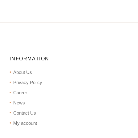
INFORMATION
About Us
Privacy Policy
Career
News
Contact Us
My account